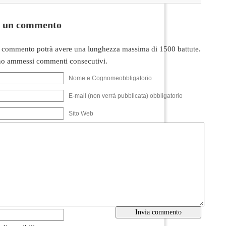
i un commento
 commento potrà avere una lunghezza massima di 1500 battute.
o ammessi commenti consecutivi.
Nome e Cognomeobbligatorio
E-mail (non verrà pubblicata) obbligatorio
Sito Web