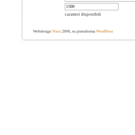
caratteri disponibili
Webdesign
Visus
2006, su piattaforma
WordPress