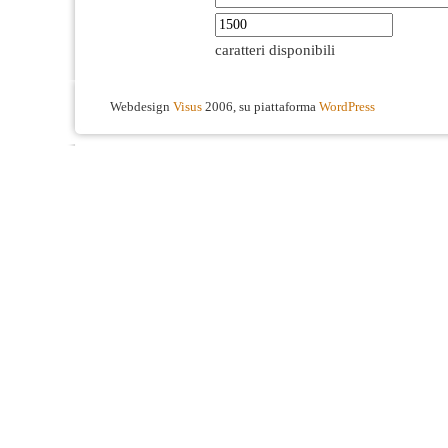
caratteri disponibili
Webdesign
Visus
2006, su piattaforma
WordPress