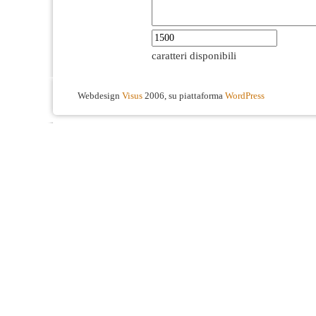
caratteri disponibili
Webdesign
Visus
2006, su piattaforma
WordPress