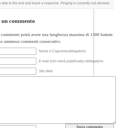
 skip to the end and leave a response. Pinging is currently not allowed.
i un commento
 commento potrà avere una lunghezza massima di 1500 battute.
o ammessi commenti consecutivi.
Nome e Cognomeobbligatorio
E-mail (non verrà pubblicata) obbligatorio
Sito Web