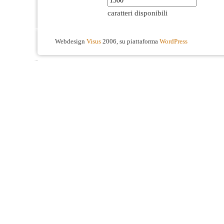
caratteri disponibili
Webdesign
Visus
2006, su piattaforma
WordPress