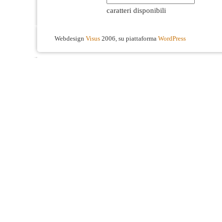
caratteri disponibili
Webdesign
Visus
2006, su piattaforma
WordPress