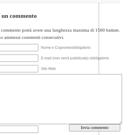
i un commento
 commento potrà avere una lunghezza massima di 1500 battute.
o ammessi commenti consecutivi.
Nome e Cognomeobbligatorio
E-mail (non verrà pubblicata) obbligatorio
Sito Web