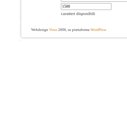
caratteri disponibili
Webdesign
Visus
2006, su piattaforma
WordPress