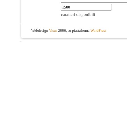
caratteri disponibili
Webdesign
Visus
2006, su piattaforma
WordPress