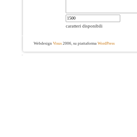
caratteri disponibili
Webdesign
Visus
2006, su piattaforma
WordPress