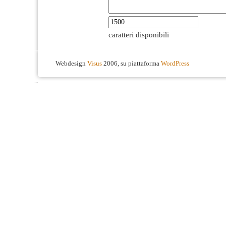
caratteri disponibili
Webdesign
Visus
2006, su piattaforma
WordPress