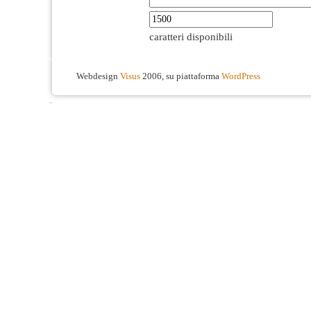
caratteri disponibili
Webdesign
Visus
2006, su piattaforma
WordPress