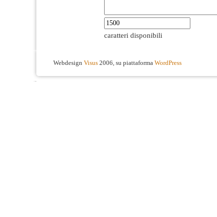
caratteri disponibili
Webdesign
Visus
2006, su piattaforma
WordPress