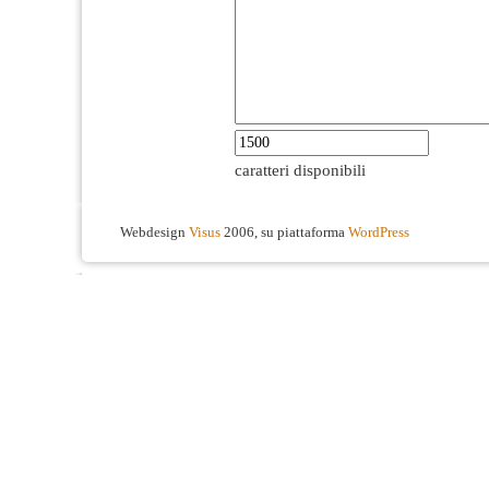
caratteri disponibili
Webdesign
Visus
2006, su piattaforma
WordPress