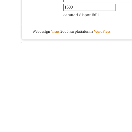
caratteri disponibili
Webdesign
Visus
2006, su piattaforma
WordPress