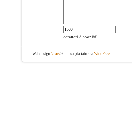
caratteri disponibili
Webdesign
Visus
2006, su piattaforma
WordPress