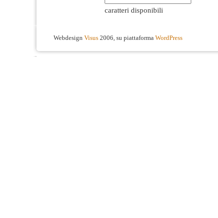
caratteri disponibili
Webdesign
Visus
2006, su piattaforma
WordPress