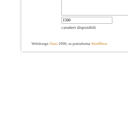
caratteri disponibili
Webdesign
Visus
2006, su piattaforma
WordPress