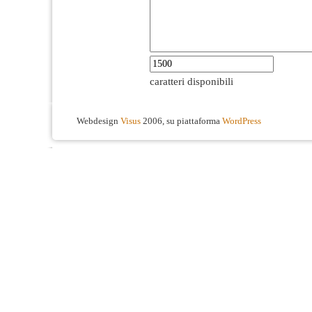
caratteri disponibili
Webdesign
Visus
2006, su piattaforma
WordPress