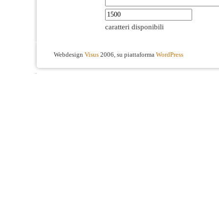
caratteri disponibili
Webdesign
Visus
2006, su piattaforma
WordPress