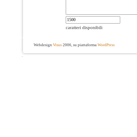
caratteri disponibili
Webdesign
Visus
2006, su piattaforma
WordPress