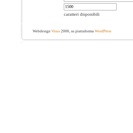
caratteri disponibili
Webdesign
Visus
2006, su piattaforma
WordPress