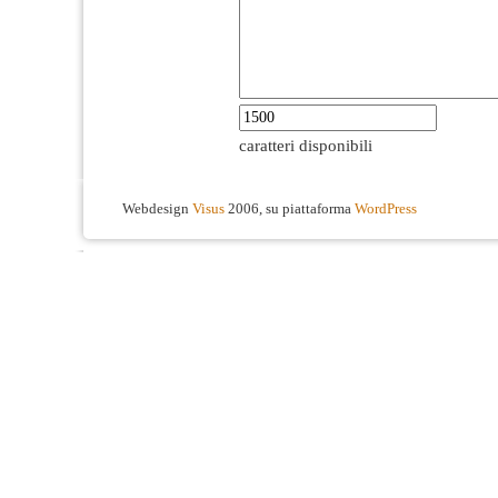
caratteri disponibili
Webdesign
Visus
2006, su piattaforma
WordPress