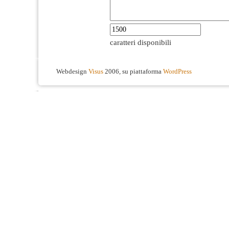
caratteri disponibili
Webdesign
Visus
2006, su piattaforma
WordPress