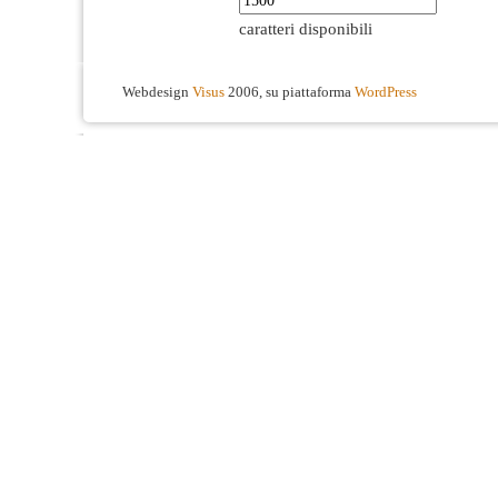
caratteri disponibili
Webdesign
Visus
2006, su piattaforma
WordPress