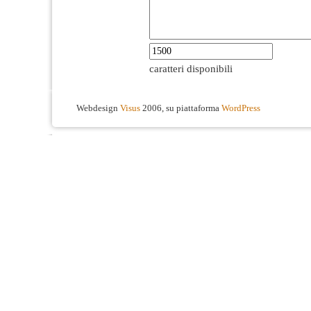
caratteri disponibili
Webdesign
Visus
2006, su piattaforma
WordPress