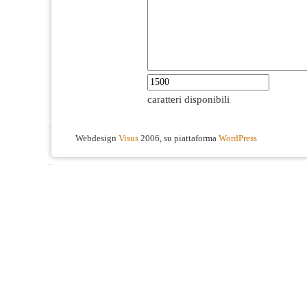
caratteri disponibili
Webdesign
Visus
2006, su piattaforma
WordPress