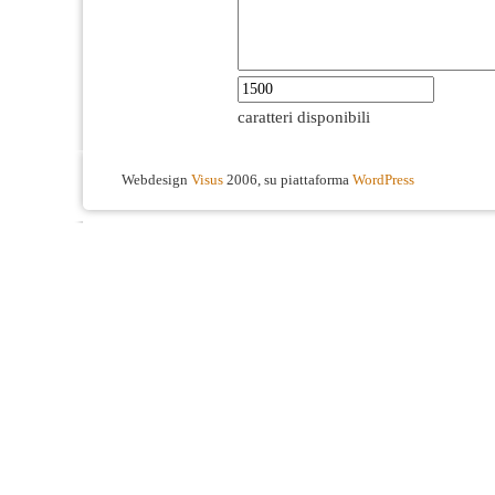
caratteri disponibili
Webdesign
Visus
2006, su piattaforma
WordPress