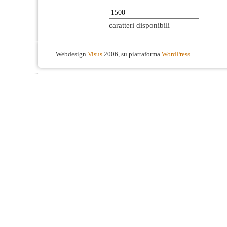
caratteri disponibili
Webdesign
Visus
2006, su piattaforma
WordPress