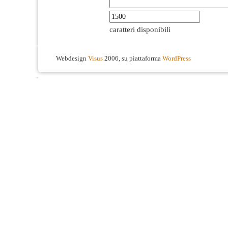
caratteri disponibili
Webdesign
Visus
2006, su piattaforma
WordPress