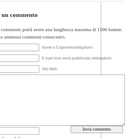
i un commento
 commento potrà avere una lunghezza massima di 1500 battute.
o ammessi commenti consecutivi.
Nome e Cognomeobbligatorio
E-mail (non verrà pubblicata) obbligatorio
Sito Web