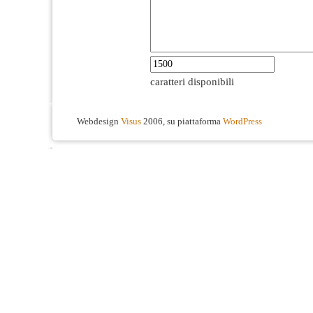
caratteri disponibili
Webdesign
Visus
2006, su piattaforma
WordPress