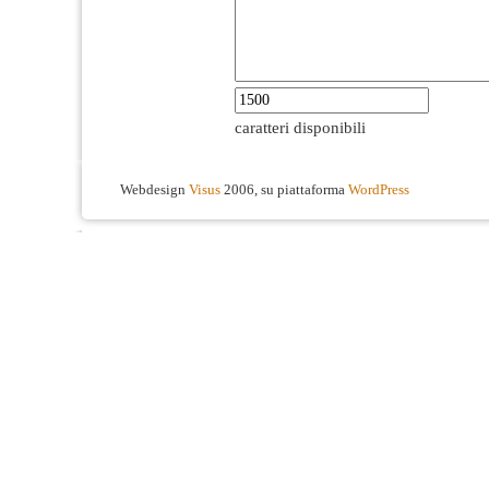
caratteri disponibili
Webdesign
Visus
2006, su piattaforma
WordPress