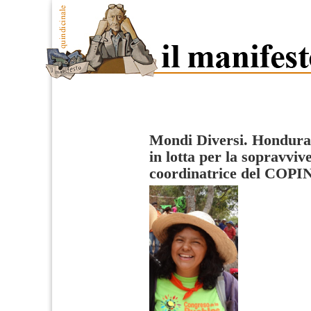
Mondi Diversi. Hondura
in lotta per la sopravviv
coordinatrice del COPI