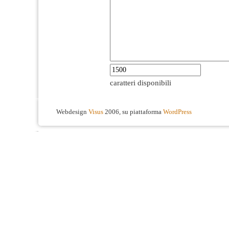
caratteri disponibili
Webdesign
Visus
2006, su piattaforma
WordPress