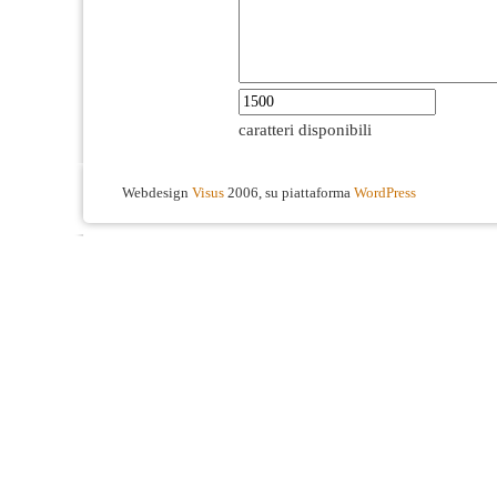
caratteri disponibili
Webdesign
Visus
2006, su piattaforma
WordPress