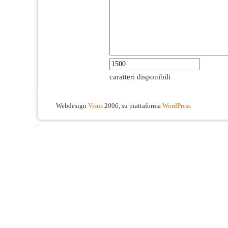
caratteri disponibili
Webdesign
Visus
2006, su piattaforma
WordPress