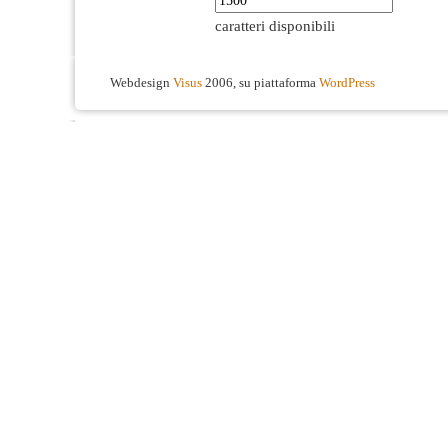
caratteri disponibili
Webdesign
Visus
2006, su piattaforma
WordPress