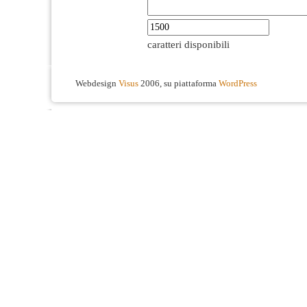
caratteri disponibili
Webdesign
Visus
2006, su piattaforma
WordPress