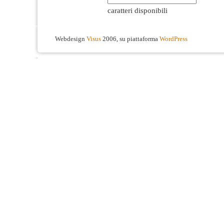
caratteri disponibili
Webdesign
Visus
2006, su piattaforma
WordPress