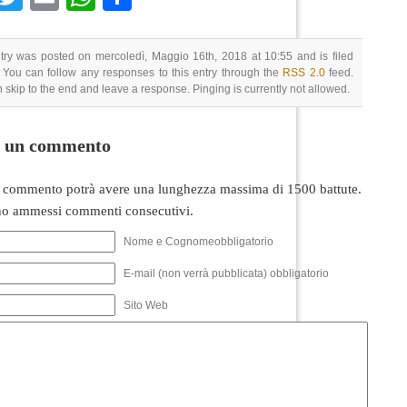
try was posted on mercoledì, Maggio 16th, 2018 at 10:55 and is filed
 You can follow any responses to this entry through the
RSS 2.0
feed.
 skip to the end and leave a response. Pinging is currently not allowed.
i un commento
 commento potrà avere una lunghezza massima di 1500 battute.
o ammessi commenti consecutivi.
Nome e Cognomeobbligatorio
E-mail (non verrà pubblicata) obbligatorio
Sito Web