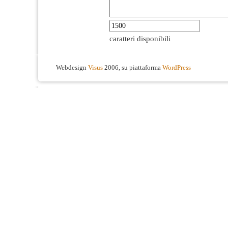
caratteri disponibili
Webdesign
Visus
2006, su piattaforma
WordPress