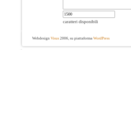
caratteri disponibili
Webdesign
Visus
2006, su piattaforma
WordPress