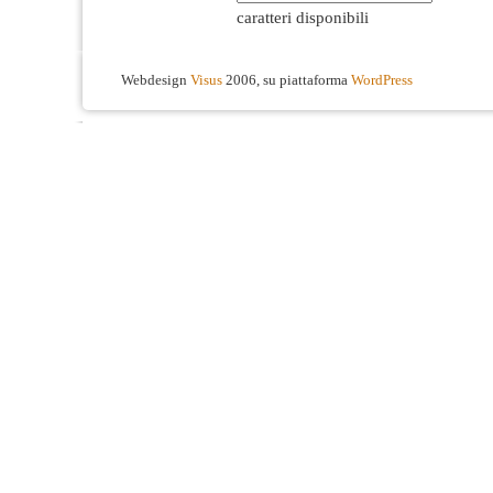
caratteri disponibili
Webdesign
Visus
2006, su piattaforma
WordPress