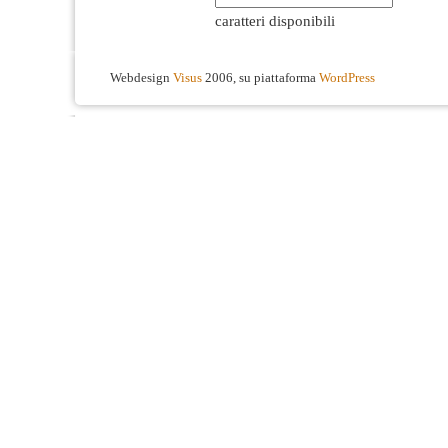
caratteri disponibili
Webdesign
Visus
2006, su piattaforma
WordPress