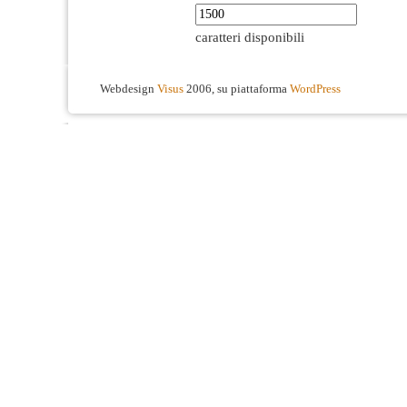
caratteri disponibili
Webdesign
Visus
2006, su piattaforma
WordPress