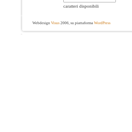
caratteri disponibili
Webdesign
Visus
2006, su piattaforma
WordPress