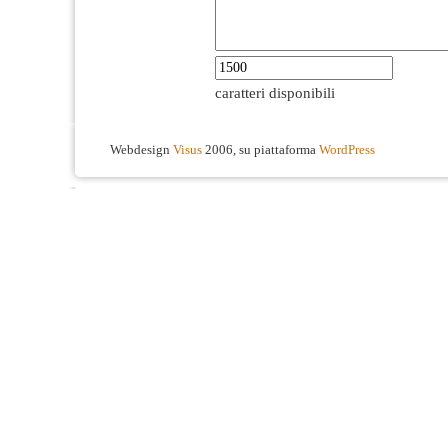
caratteri disponibili
Webdesign
Visus
2006, su piattaforma
WordPress