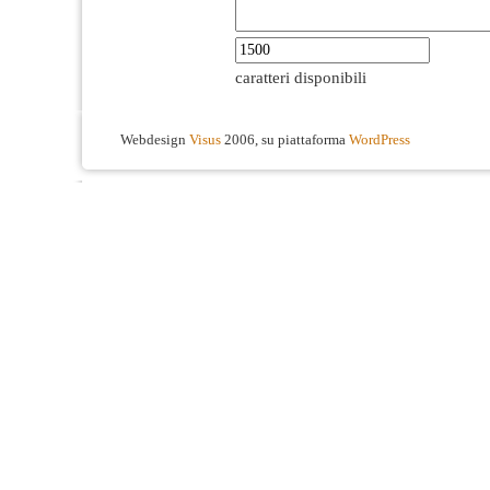
caratteri disponibili
Webdesign
Visus
2006, su piattaforma
WordPress